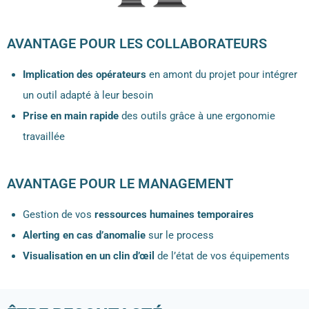
AVANTAGE POUR LES COLLABORATEURS
Implication des opérateurs
en amont du projet pour intégrer
un outil adapté à leur besoin
Prise en main rapide
des outils grâce à une ergonomie
travaillée
AVANTAGE POUR LE MANAGEMENT
Gestion de vos
ressources humaines temporaires
Alerting
en cas d’anomalie
sur le process
Visualisation en un clin d’œil
de l’état de vos équipements