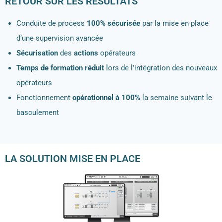
RETOUR SUR LES RÉSULTATS
Conduite de process
100% sécurisée
par la mise en place
d’une supervision avancée
Sécurisation
des
actions
opérateurs
Temps de formation réduit
lors de l’intégration des nouveaux
opérateurs
Fonctionnement
opérationnel à 100%
la semaine suivant le
basculement
LA SOLUTION MISE EN PLACE