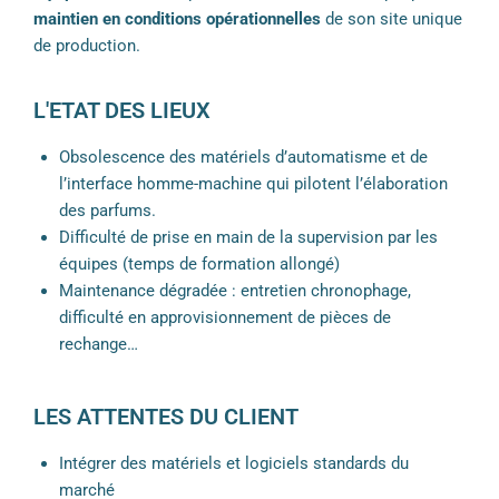
maintien en conditions opérationnelles
de son site unique
de production.
L'ETAT DES LIEUX
Obsolescence des matériels d’automatisme et de
l’interface homme-machine qui pilotent l’élaboration
des parfums.
Difficulté de prise en main de la supervision par les
équipes (temps de formation allongé)
Maintenance dégradée : entretien chronophage,
difficulté en approvisionnement de pièces de
rechange…
LES ATTENTES DU CLIENT
Intégrer des matériels et logiciels standards du
marché