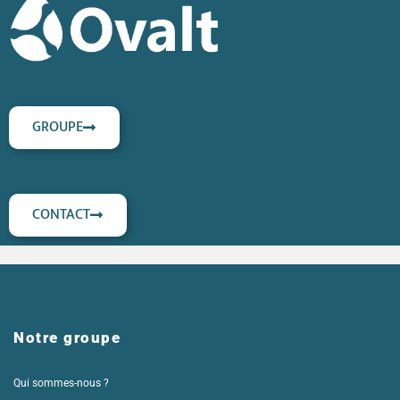
GROUPE
CONTACT
Notre groupe
Qui sommes-nous ?