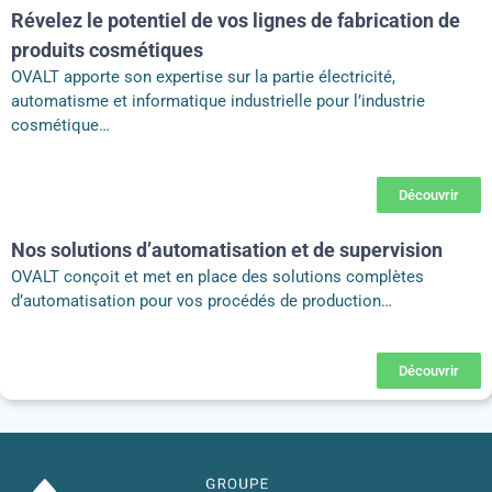
Révelez le potentiel de vos lignes de fabrication de
produits cosmétiques
OVALT apporte son expertise sur la partie électricité,
automatisme et informatique industrielle pour l’industrie
cosmétique…
Découvrir
Nos solutions d’automatisation et de supervision
OVALT conçoit et met en place des solutions complètes
d’automatisation pour vos procédés de production…
Découvrir