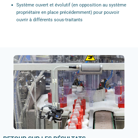
Système ouvert et évolutif (en opposition au système
propriétaire en place précédemment) pour pouvoir
ouvrir à différents sous-traitants