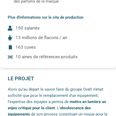
des parfums de la marque
Plus d'informations sur le site de production
150 salariés
13 millions de flacons / an
163 cuves
10 aines de références produits
LE PROJET
Alors qu’au départ le savoir faire du groupe Ovalt n’était
sollicité que pour le remplacement d’un équipement,
l’expertise des équipes a permis de
mettre en lumière un
enjeu critique pour le client
. L’
obsolescence des
équipements
de son process constituait un risque pour le