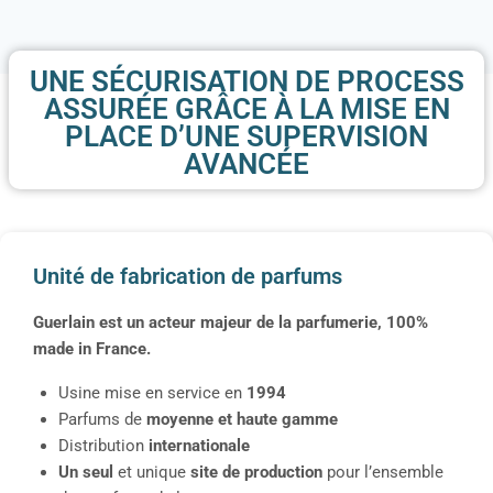
UNE SÉCURISATION DE PROCESS
ASSURÉE GRÂCE À LA MISE EN
PLACE D’UNE SUPERVISION
AVANCÉE
Unité de fabrication de parfums
Guerlain est un acteur majeur de la parfumerie, 100%
made in France.
Usine mise en service en
1994
Parfums de
moyenne et haute gamme
Distribution
internationale
Un seul
et unique
site de production
pour l’ensemble