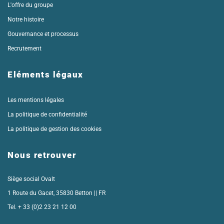
L'offre du groupe
Notre histoire
Gouvernance et processus
Recrutement
Eléments légaux
Les mentions légales
La politique de confidentialité
La politique de gestion des cookies
Nous retrouver
Siège social Ovalt
1 Route du Gacet, 35830 Betton || FR
Tel. + 33 (
0)2 23 21 12 00