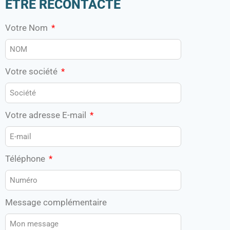
ÊTRE RECONTACTÉ
Votre Nom
Votre société
Votre adresse E-mail
Téléphone
Message complémentaire