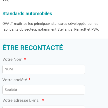
Standards automobiles
OVALT maîtrise les principaux standards développés par les
fabricants du secteur, notamment
Stellantis
, Renault et PSA.
ÊTRE RECONTACTÉ
Votre Nom
Votre société
Votre adresse E-mail