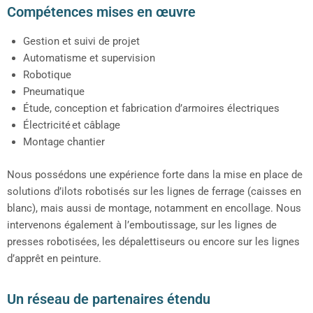
Compétences mises en œuvre
Gestion et suivi de projet
Automatisme et supervision
Robotique
Pneumatique
Étude, conception et fabrication d’armoires électriques
Électricité et câblage
Montage chantier
Nous possédons une expérience forte dans la mise en place de
solutions d’ilots robotisés sur les lignes de ferrage (caisses en
blanc), mais aussi de montage, notamment en encollage. Nous
intervenons également à l’emboutissage, sur les lignes de
presses robotisées, les dépalettiseurs ou encore sur les lignes
d’apprêt en peinture.
Un réseau de partenaires étendu