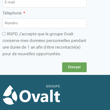
Téléphone
RGPD J'accepte que le groupe Ovalt
conserve mes données personnelles pendant
une durée de 1 an afin d'être recontacté(e)
pour de nouvelles opportunités.
Envoyer