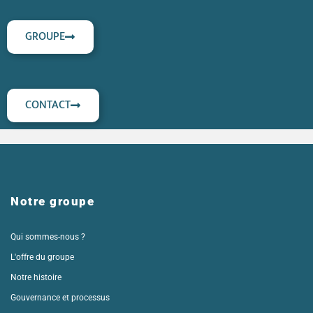
GROUPE
CONTACT
Notre groupe
Qui sommes-nous ?
L'offre du groupe
Notre histoire
Gouvernance et processus