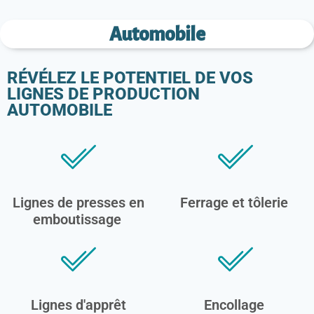
Automobile
RÉVÉLEZ LE POTENTIEL DE VOS
LIGNES DE PRODUCTION
AUTOMOBILE
Lignes de presses en
Ferrage et tôlerie
emboutissage
Lignes d'apprêt
Encollage