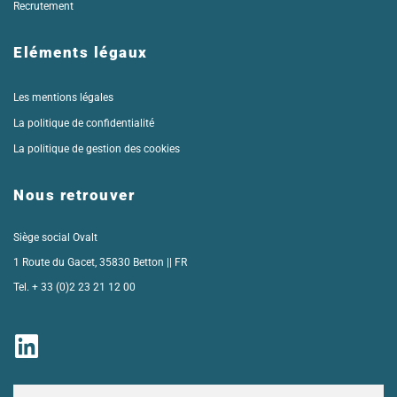
Recrutement
Eléments légaux
Les mentions légales
La politique de confidentialité
La politique de gestion des cookies
Nous retrouver
Siège social Ovalt
1 Route du Gacet, 35830 Betton || FR
Tel. + 33 (
0)2 23 21 12 00