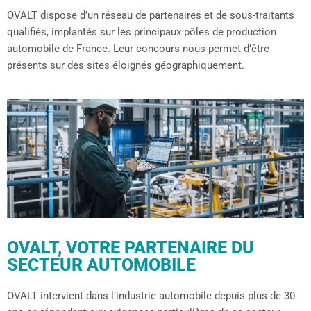
OVALT dispose d’un réseau de partenaires et de sous-traitants
qualif
és, implantés sur les principaux pôles de production
automobile de France. Leur concours nous permet d’être
présents sur des sites éloignés géographiquement.
OVALT, VOTRE PARTENAIRE DU
SECTEUR AUTOMOBILE
OVALT intervient dans l’industrie automobile depuis plus de 30