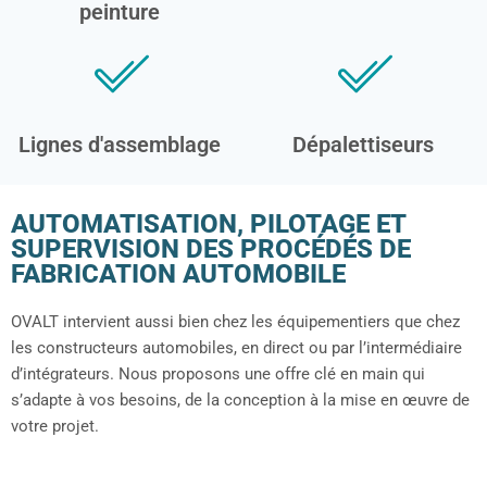
peinture
Lignes d'assemblage
Dépalettiseurs
AUTOMATISATION, PILOTAGE ET
SUPERVISION DES PROCÉDÉS DE
FABRICATION AUTOMOBILE
OVALT intervient aussi bien chez les équipementiers que chez
les constructeurs automobiles, en direct ou par l’intermédiaire
d’intégrateurs. Nous proposons une offre clé en main qui
s’adapte à vos besoins, de la conception à la mise en œuvre de
votre projet.