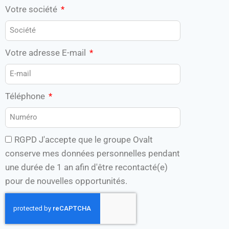
Votre société
Votre adresse E-mail
Téléphone
RGPD J'accepte que le groupe Ovalt
conserve mes données personnelles pendant
une durée de 1 an afin d'être recontacté(e)
pour de nouvelles opportunités.