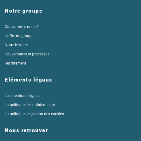
Notre groupe
Qui sommes-nous ?
L'offre du groupe
Notre histoire
Gouvernance et processus
Recrutement
Eléments légaux
Les mentions légales
La politique de confidentialité
La politique de gestion des cookies
Nous retrouver