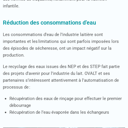
des n
ormes de traçabilité
, notamment pour l
a nutrition
infantile
.
Réduction des consommations d’eau
Les consommations d’eau de l’industrie laitière sont
importantes et les limitations qui sont parfois imposées lors
des épisodes de sécheresse, ont un impact négatif sur la
production.
Le recyclage des eaux issues des NEP et des STEP fait partie
des projets d’avenir pour l’industrie du lait. OVALT et ses
partenaires s’intéressent attentivement à l’automatisation de
processus de :
Récupération des eaux de rinçage pour effectuer le premier
débourrage
Récupération de l’eau évaporée dans les échangeurs