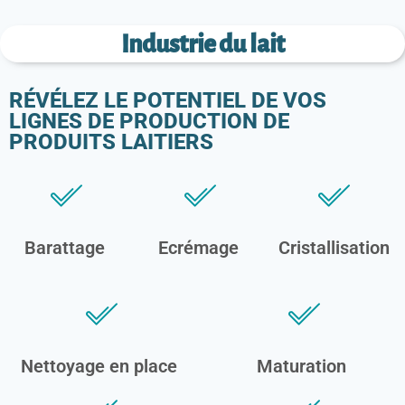
Industrie du lait
RÉVÉLEZ LE POTENTIEL DE VOS
LIGNES DE PRODUCTION DE
PRODUITS LAITIERS
Barattage
Ecrémage
Cristallisation
Nettoyage en place
Maturation
N
E
P