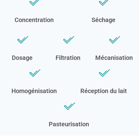
Concentration
Séchage
Dosage
Filtration
Mécanisation
Homogénisation
Réception du lait
Pasteurisation