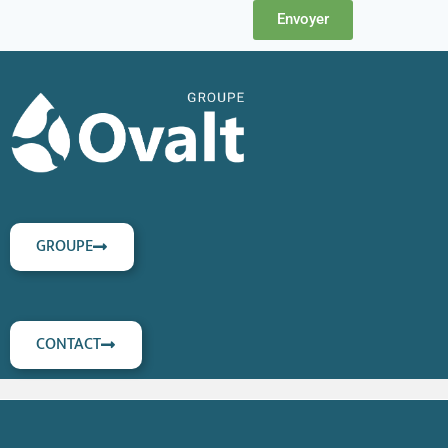
Envoyer
GROUPE
CONTACT