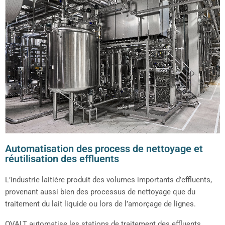
Automatisation des process de nettoyage et
réutilisation des effluents
L’industrie laitière produit des volumes importants d’effluents,
provenant aussi bien des processus de nettoyage que du
traitement du lait liquide ou lors de l’amorçage de lignes.