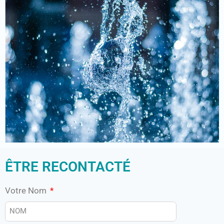
ÊTRE RECONTACTÉ
Votre Nom