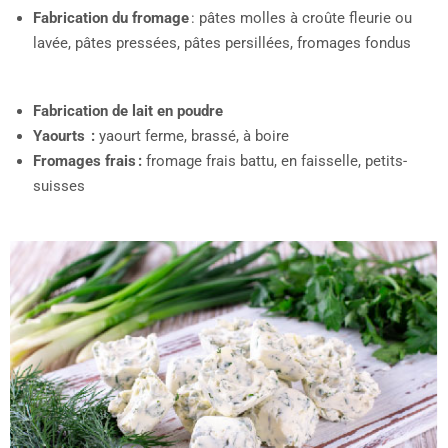
Fabrication du beurre
Fabrication du fromage
: pâtes molles à croûte fleurie ou
lavée, pâtes pressées, pâtes persillées, fromages fondus
Fabrication de lait en poudre
Yaourts :
yaourt ferme, brassé, à boire
Fromages frais :
fromage frais battu, en faisselle, petits-
suisses