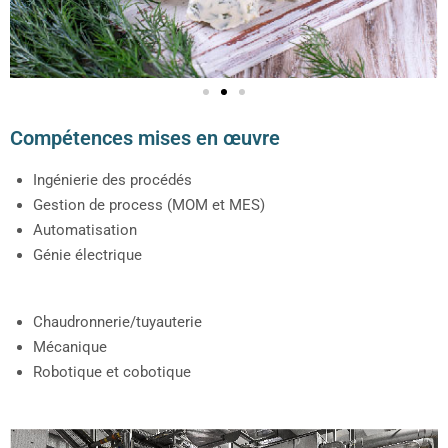
Compétences mises en œuvre
Ingénierie des procédés
Gestion de process (MOM et MES)
Automatisation
Génie électrique
Chaudronnerie/tuyauterie
Mécanique
Robotique et cobotique