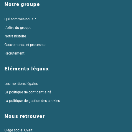
Notre groupe
Qui sommes-nous ?
L'offre du groupe
Notre histoire
Gouvernance et processus
Recrutement
Eléments légaux
Les mentions légales
La politique de confidentialité
La politique de gestion des cookies
Nous retrouver
Siège social Ovalt