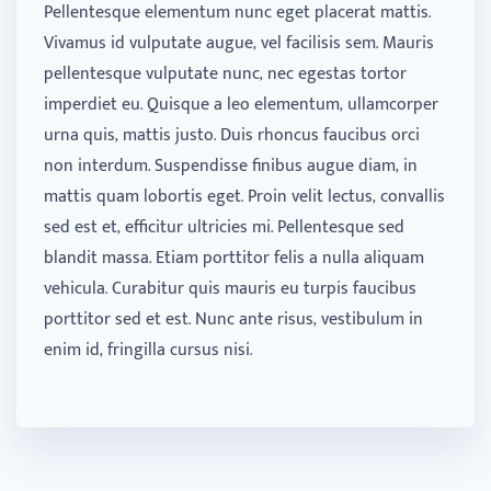
Pellentesque elementum nunc eget placerat mattis.
Vivamus id vulputate augue, vel facilisis sem. Mauris
pellentesque vulputate nunc, nec egestas tortor
imperdiet eu. Quisque a leo elementum, ullamcorper
urna quis, mattis justo. Duis rhoncus faucibus orci
non interdum. Suspendisse finibus augue diam, in
mattis quam lobortis eget. Proin velit lectus, convallis
sed est et, efficitur ultricies mi. Pellentesque sed
blandit massa. Etiam porttitor felis a nulla aliquam
vehicula. Curabitur quis mauris eu turpis faucibus
porttitor sed et est. Nunc ante risus, vestibulum in
enim id, fringilla cursus nisi.