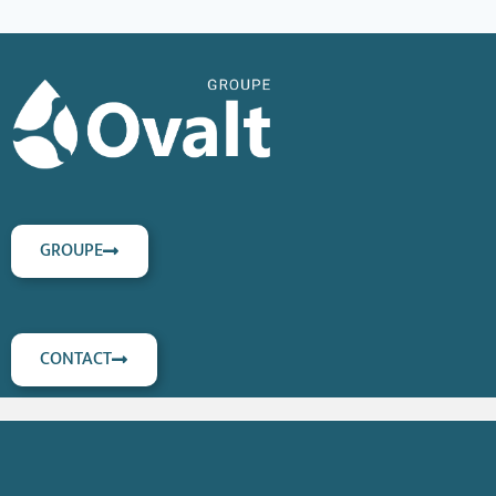
GROUPE
CONTACT