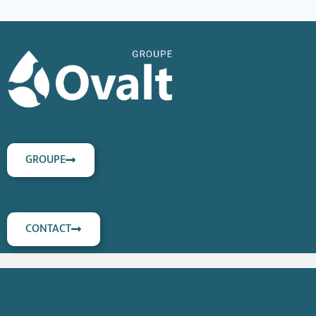
GROUPE
CONTACT