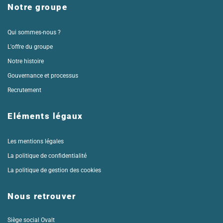
Notre groupe
Qui sommes-nous ?
L'offre du groupe
Notre histoire
Gouvernance et processus
Recrutement
Eléments légaux
Les mentions légales
La politique de confidentialité
La politique de gestion des cookies
Nous retrouver
Siège social Ovalt