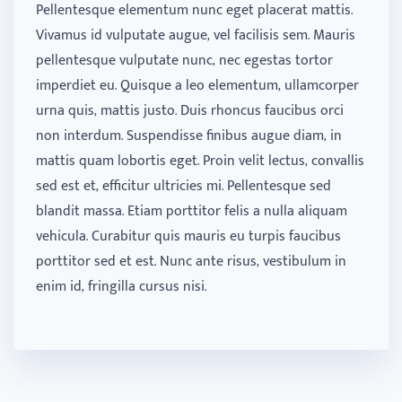
Pellentesque elementum nunc eget placerat mattis.
Vivamus id vulputate augue, vel facilisis sem. Mauris
pellentesque vulputate nunc, nec egestas tortor
imperdiet eu. Quisque a leo elementum, ullamcorper
urna quis, mattis justo. Duis rhoncus faucibus orci
non interdum. Suspendisse finibus augue diam, in
mattis quam lobortis eget. Proin velit lectus, convallis
sed est et, efficitur ultricies mi. Pellentesque sed
blandit massa. Etiam porttitor felis a nulla aliquam
vehicula. Curabitur quis mauris eu turpis faucibus
porttitor sed et est. Nunc ante risus, vestibulum in
enim id, fringilla cursus nisi.