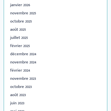
janvier 2026
novembre 2025
octobre 2025
août 2025
juillet 2025
février 2025
décembre 2024
novembre 2024
février 2024
novembre 2023
octobre 2023
août 2023
juin 2023