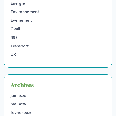
Energie
Environnement
Evènement
Ovalt
RSE
Transport
UX
Archives
juin 2026
mai 2026
février 2026