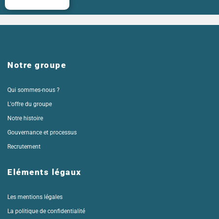
Notre groupe
Qui sommes-nous ?
L'offre du groupe
Notre histoire
Gouvernance et processus
Recrutement
Eléments légaux
Les mentions légales
La politique de confidentialité