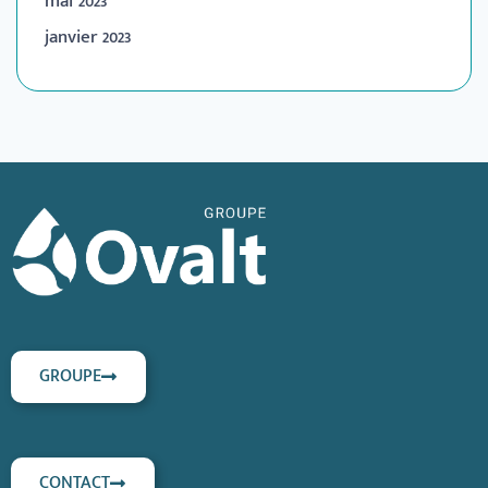
mai 2023
janvier 2023
GROUPE
CONTACT