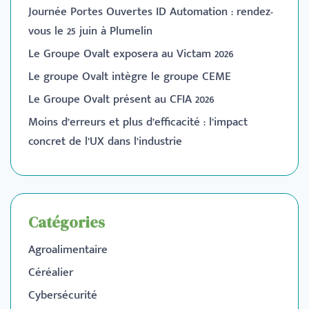
Journée Portes Ouvertes ID Automation : rendez-
vous le 25 juin à Plumelin
Le Groupe Ovalt exposera au Victam 2026
Le groupe Ovalt intègre le groupe CEME
Le Groupe Ovalt présent au CFIA 2026
Moins d’erreurs et plus d’efficacité : l’impact
concret de l’UX dans l’industrie
Catégories
Agroalimentaire
Céréalier
Cybersécurité