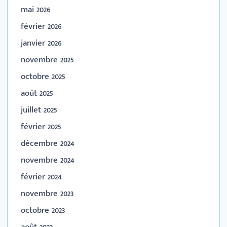
mai 2026
février 2026
janvier 2026
novembre 2025
octobre 2025
août 2025
juillet 2025
février 2025
décembre 2024
novembre 2024
février 2024
novembre 2023
octobre 2023