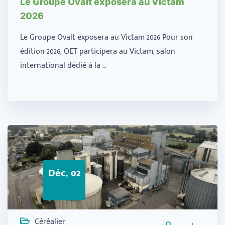
Le Groupe Ovalt exposera au Victam
2026
Le Groupe Ovalt exposera au Victam 2026 Pour son
édition 2026, OET participera au Victam, salon
international dédié à la …
Déc, 02
Céréalier