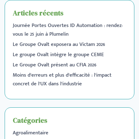
Articles récents
Journée Portes Ouvertes ID Automation : rendez-
vous le 25 juin à Plumelin
Le Groupe Ovalt exposera au Victam 2026
Le groupe Ovalt intègre le groupe CEME
Le Groupe Ovalt présent au CFIA 2026
Moins d’erreurs et plus d’efficacité : l’impact
concret de l’UX dans l’industrie
Catégories
Agroalimentaire