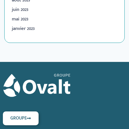
août 2023
juin 2023
mai 2023
janvier 2023
GROUPE