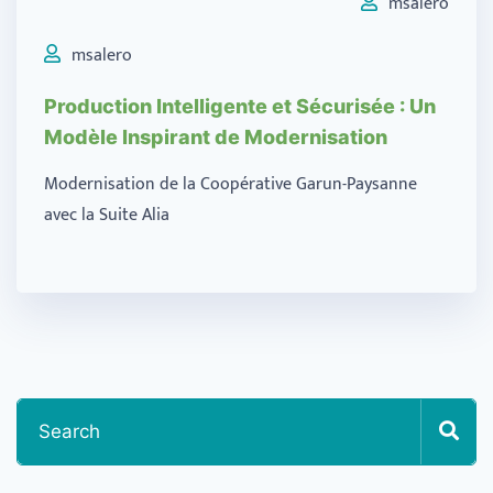
msalero
msalero
Production Intelligente et Sécurisée : Un
Modèle Inspirant de Modernisation​
Modernisation de la Coopérative Garun-Paysanne
avec la Suite Alia