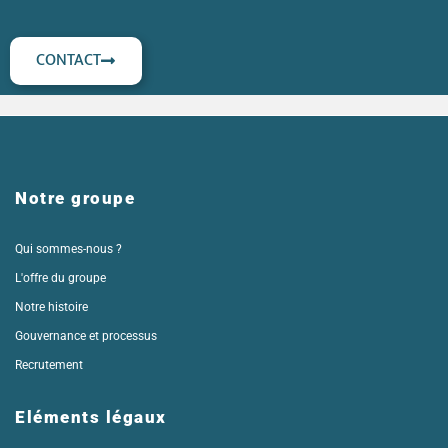
CONTACT
Notre groupe
Qui sommes-nous ?
L'offre du groupe
Notre histoire
Gouvernance et processus
Recrutement
Eléments légaux