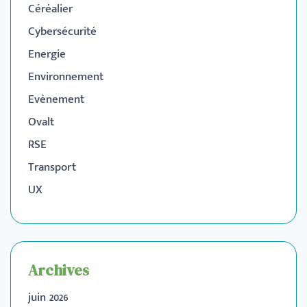
Céréalier
Cybersécurité
Energie
Environnement
Evènement
Ovalt
RSE
Transport
UX
Archives
juin 2026