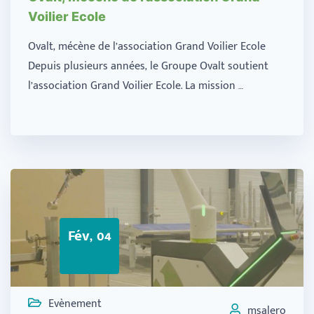
Voilier Ecole
Ovalt, mécène de l’association Grand Voilier Ecole
Depuis plusieurs années, le Groupe Ovalt soutient
l’association Grand Voilier Ecole. La mission …
Fév, 04
Evènement
msalero