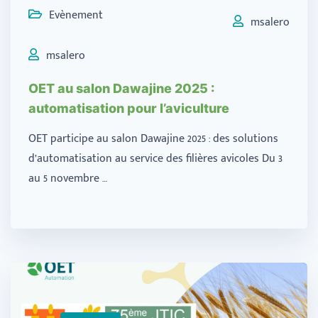
Evènement
msalero
msalero
OET au salon Dawajine 2025 :
automatisation pour l’aviculture
OET participe au salon Dawajine 2025 : des solutions
d’automatisation au service des filières avicoles Du 3
au 5 novembre …