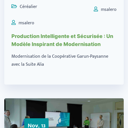
Céréalier
msalero
msalero
Production Intelligente et Sécurisée : Un
Modèle Inspirant de Modernisation​
Modernisation de la Coopérative Garun-Paysanne
avec la Suite Alia
Nov, 13