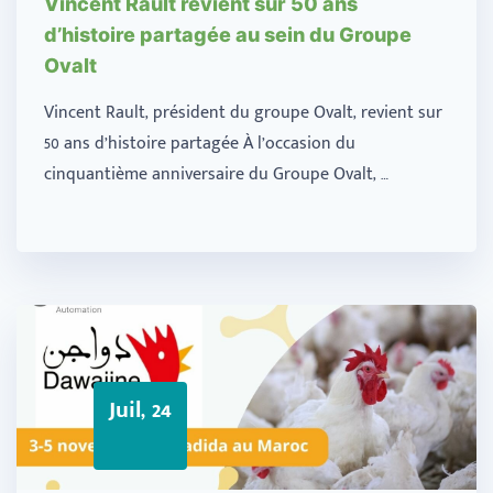
Vincent Rault revient sur 50 ans
d’histoire partagée au sein du Groupe
Ovalt
Vincent Rault, président du groupe Ovalt, revient sur
50 ans d’histoire partagée À l’occasion du
cinquantième anniversaire du Groupe Ovalt, …
Juil, 24