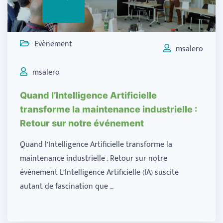
Evènement
msalero
msalero
Quand l’Intelligence Artificielle
transforme la maintenance industrielle :
Retour sur notre événement
Quand l’Intelligence Artificielle transforme la
maintenance industrielle : Retour sur notre
événement L’Intelligence Artificielle (IA) suscite
autant de fascination que …