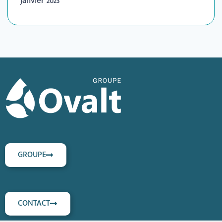
janvier 2023
GROUPE
CONTACT