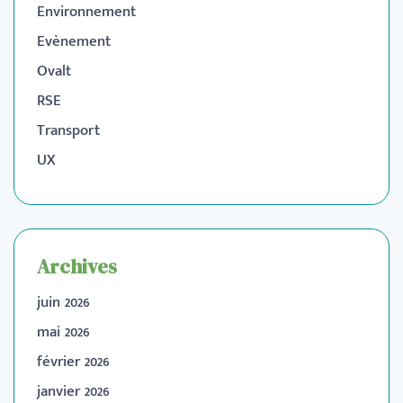
Environnement
Evènement
Ovalt
RSE
Transport
UX
Archives
juin 2026
mai 2026
février 2026
janvier 2026