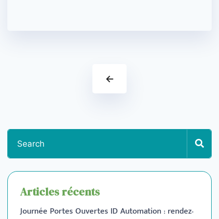
←
Articles récents
Journée Portes Ouvertes ID Automation : rendez-