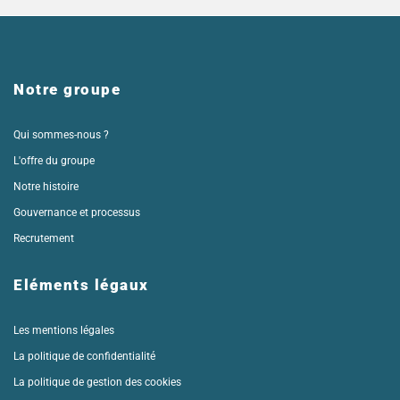
Notre groupe
Qui sommes-nous ?
L'offre du groupe
Notre histoire
Gouvernance et processus
Recrutement
Eléments légaux
Les mentions légales
La politique de confidentialité
La politique de gestion des cookies