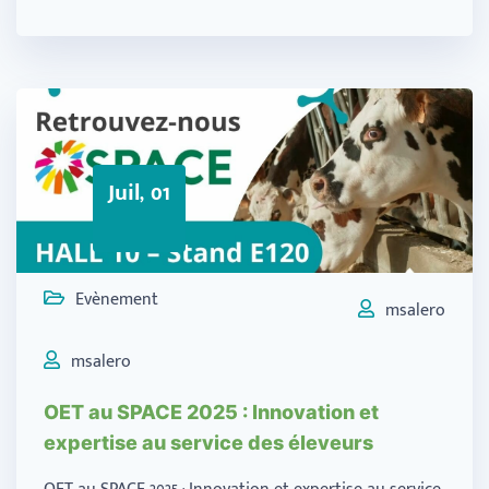
Juil, 01
Evènement
msalero
msalero
OET au SPACE 2025 : Innovation et
expertise au service des éleveurs