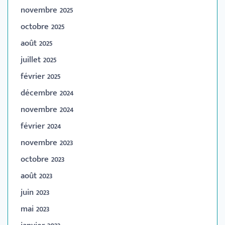
novembre 2025
octobre 2025
août 2025
juillet 2025
février 2025
décembre 2024
novembre 2024
février 2024
novembre 2023
octobre 2023
août 2023
juin 2023
mai 2023