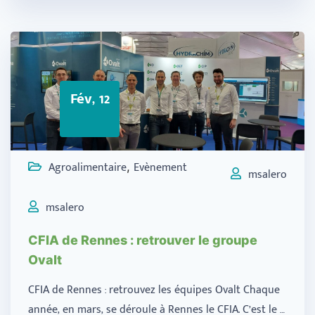
Fév, 12
Agroalimentaire
Evènement
,
msalero
msalero
CFIA de Rennes : retrouver le groupe
Ovalt
CFIA de Rennes : retrouvez les équipes Ovalt Chaque
année, en mars, se déroule à Rennes le CFIA. C’est le …