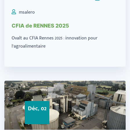
msalero
CFIA de RENNES 2025
Ovalt au CFIA Rennes 2025 : innovation pour
l’agroalimentaire
Déc, 02