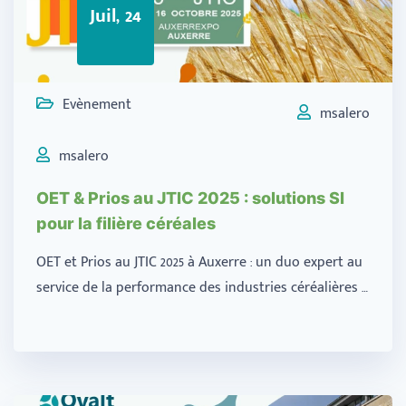
Juil, 24
Evènement
msalero
msalero
OET & Prios au JTIC 2025 : solutions SI
pour la filière céréales
OET et Prios au JTIC 2025 à Auxerre : un duo expert au
service de la performance des industries céréalières …