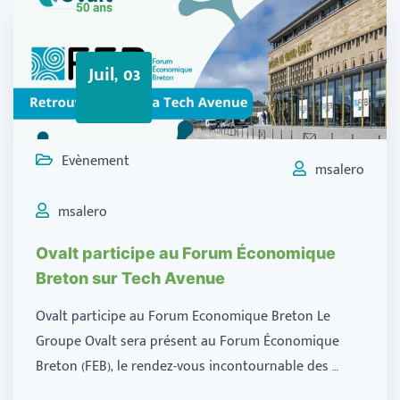
Juil, 03
Evènement
msalero
msalero
Ovalt participe au Forum Économique
Breton sur Tech Avenue
Ovalt participe au Forum Economique Breton Le
Groupe Ovalt sera présent au Forum Économique
Breton (FEB), le rendez-vous incontournable des …