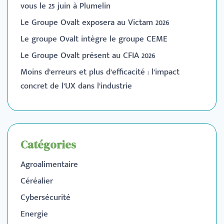
vous le 25 juin à Plumelin
Le Groupe Ovalt exposera au Victam 2026
Le groupe Ovalt intègre le groupe CEME
Le Groupe Ovalt présent au CFIA 2026
Moins d’erreurs et plus d’efficacité : l’impact
concret de l’UX dans l’industrie
Catégories
Agroalimentaire
Céréalier
Cybersécurité
Energie