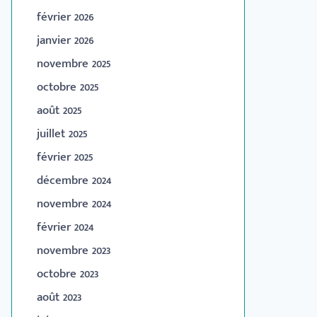
février 2026
janvier 2026
novembre 2025
octobre 2025
août 2025
juillet 2025
février 2025
décembre 2024
novembre 2024
février 2024
novembre 2023
octobre 2023
août 2023