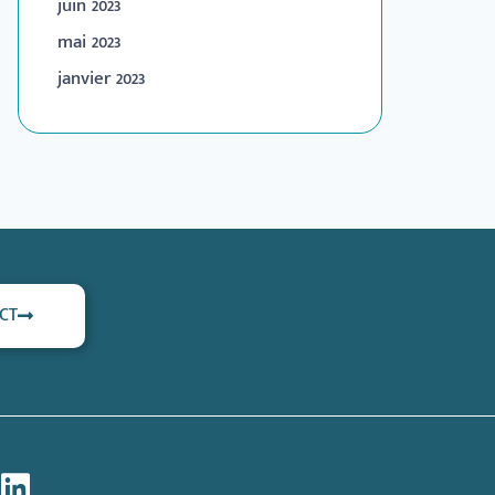
juin 2023
mai 2023
janvier 2023
CT