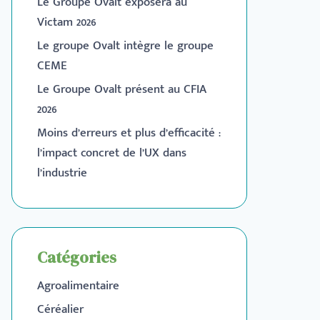
Le Groupe Ovalt exposera au
Victam 2026
Le groupe Ovalt intègre le groupe
CEME
Le Groupe Ovalt présent au CFIA
2026
Moins d’erreurs et plus d’efficacité :
l’impact concret de l’UX dans
l’industrie
Catégories
Agroalimentaire
Céréalier