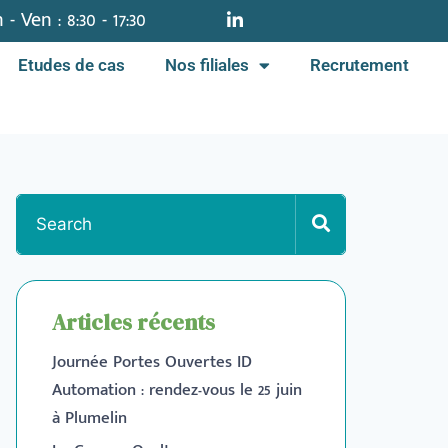
 - Ven : 8:30 - 17:30
Etudes de cas
Nos filiales
Recrutement
Articles récents
Journée Portes Ouvertes ID
Automation : rendez-vous le 25 juin
à Plumelin