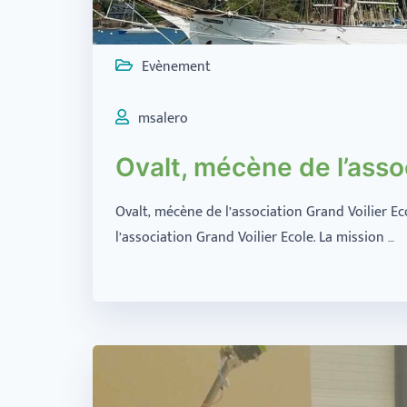
Evènement
msalero
Ovalt, mécène de l’asso
Ovalt, mécène de l’association Grand Voilier E
l’association Grand Voilier Ecole. La mission …