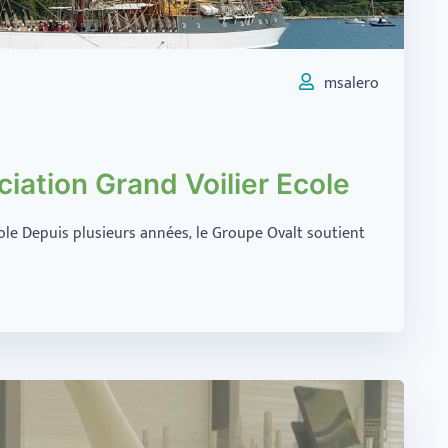
msalero
ciation Grand Voilier Ecole
cole Depuis plusieurs années, le Groupe Ovalt soutient