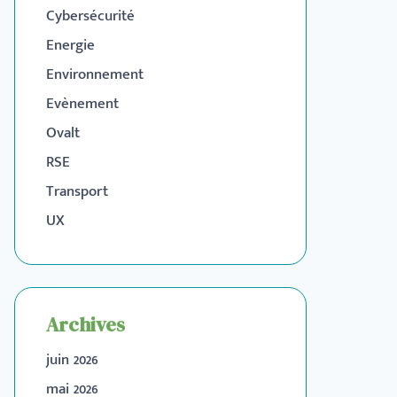
Cybersécurité
Energie
Environnement
Evènement
Ovalt
RSE
Transport
UX
Archives
juin 2026
mai 2026