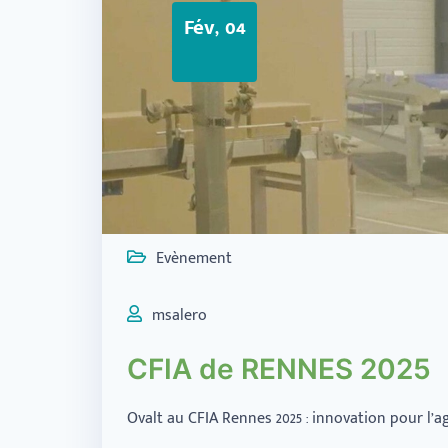
Fév, 04
Evènement
msalero
CFIA de RENNES 2025
Ovalt au CFIA Rennes 2025 : innovation pour l’