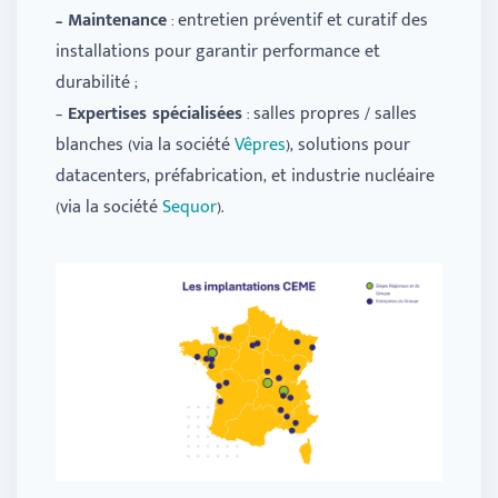
– Maintenance
: entretien préventif et curatif des
installations pour garantir performance et
durabilité ;
–
Expertises spécialisées
: salles propres / salles
blanches (via la société
Vêpres
), solutions pour
datacenters, préfabrication, et industrie nucléaire
(via la société
Sequor
).