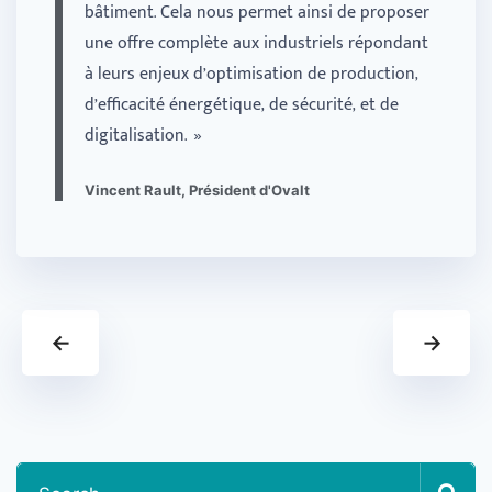
bâtiment. Cela nous permet ainsi de proposer
une offre complète aux industriels répondant
à leurs enjeux d’optimisation de production,
d’efficacité énergétique, de sécurité, et de
digitalisation. »
Vincent Rault, Président d'Ovalt
←
→