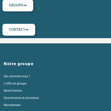
GROUPE
CONTACT
Notre groupe
Qui sommes-nous ?
L'offre du groupe
Notre histoire
Gouvernance et processus
Recrutement