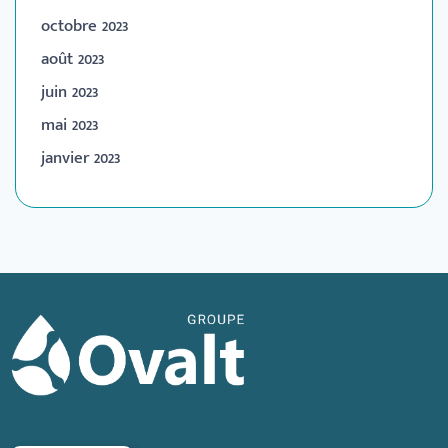
octobre 2023
août 2023
juin 2023
mai 2023
janvier 2023