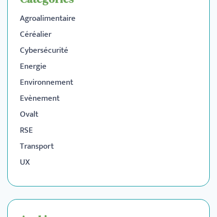
Agroalimentaire
Céréalier
Cybersécurité
Energie
Environnement
Evènement
Ovalt
RSE
Transport
UX