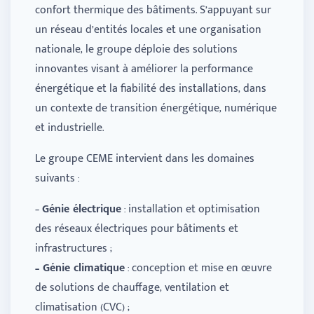
confort thermique des bâtiments. S’appuyant sur
un réseau d’entités locales et une organisation
nationale, le groupe déploie des solutions
innovantes visant à améliorer la performance
énergétique et la fiabilité des installations, dans
un contexte de transition énergétique, numérique
et industrielle.
Le groupe CEME
intervient dan
s
les domaines
suivants :
–
Génie électrique
: installation et optimisation
des réseaux électriques pour bâtiments et
infrastructures ;
– Génie climatique
: conception et mise en œuvre
de solutions de chauffage, ventilation et
climatisation (CVC) ;