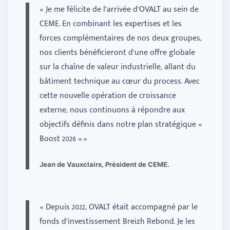
« Je me félicite de l’arrivée d’OVALT au sein de
CEME. En combinant les expertises et les
forces complémentaires de nos deux groupes,
nos clients bénéficieront d’une offre globale
sur la chaîne de valeur industrielle, allant du
bâtiment technique au cœur du process. Avec
cette nouvelle opération de croissance
externe, nous continuons à répondre aux
objectifs définis dans notre plan stratégique «
Boost 2026 » »
Jean de Vauxclairs, Président de CEME.
« Depuis 2022, OVALT était accompagné par le
fonds d’investissement Breizh Rebond. Je les