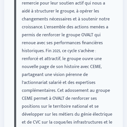
remercie pour leur soutien actif qui nous a
aidé à structurer le groupe, à opérer les
changements nécessaires et à soutenir notre
croissance. L’ensemble des actions menées a
permis de renforcer le groupe OVALT qui
renoue avec ses performances financières
historiques. Fin 2025, ce cycle s’achève :
renforcé et attractif, le groupe ouvre une
nouvelle page de son histoire avec CEME,
partageant une vision pérenne de
l’actionnariat salarié et des expertises
complémentaires. Cet adossement au groupe
CEME permet à OVALT de renforcer ses
positions sur le territoire national et se
développer sur les métiers du génie électrique
et de CVC sur la coque/les infrastructures et le