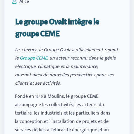
Alice
Le groupe Ovalt intègre le
groupe CEME
Le 3 février, le Groupe Ovalt a officiellement rejoint
le
Groupe CEME
, un acteur reconnu dans le génie
électrique, climatique et la maintenance,
ouvrant ainsi de nouvelles perspectives pour ses
clients et ses activités.
Fondé en 1949 à Moulins, le groupe CEME
accompagne les collectivités, les acteurs du
tertiaire, les industriels et les particuliers dans
la conception et l’installation de projets et de
services dédiés à l’efficacité énergétique et au