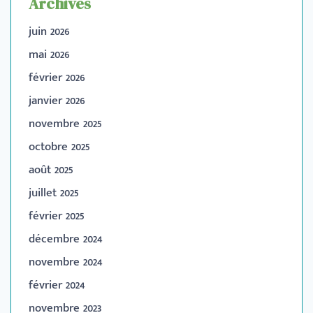
Archives
juin 2026
mai 2026
février 2026
janvier 2026
novembre 2025
octobre 2025
août 2025
juillet 2025
février 2025
décembre 2024
novembre 2024
février 2024
novembre 2023