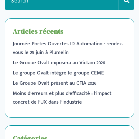
Articles récents
Journée Portes Ouvertes ID Automation : rendez-
vous le 25 juin à Plumelin
Le Groupe Ovalt exposera au Victam 2026
Le groupe Ovalt intègre le groupe CEME
Le Groupe Ovalt présent au CFIA 2026
Moins d’erreurs et plus d’efficacité : l’impact
concret de l’UX dans l’industrie
Catégories