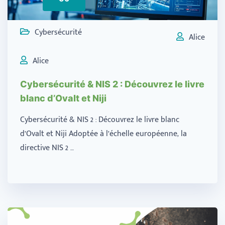
Cybersécurité
Alice
Alice
Cybersécurité & NIS 2 : Découvrez le livre
blanc d’Ovalt et Niji
Cybersécurité & NIS 2 : Découvrez le livre blanc
d’Ovalt et Niji Adoptée à l’échelle européenne, la
directive NIS 2 …