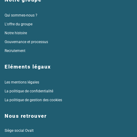
Qui sommes-nous ?
L'offre du groupe
Notre histoire
Gouvernance et processus
Recrutement
Eléments légaux
Les mentions légales
La politique de confidentialité
La politique de gestion des cookies
Nous retrouver
Siège social Ovalt