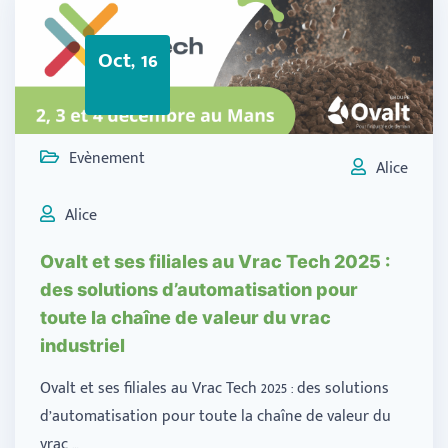
Oct, 16
Evènement
Alice
Alice
Ovalt et ses filiales au Vrac Tech 2025 :
des solutions d’automatisation pour
toute la chaîne de valeur du vrac
industriel
Ovalt et ses filiales au Vrac Tech 2025 : des solutions
d’automatisation pour toute la chaîne de valeur du
vrac …