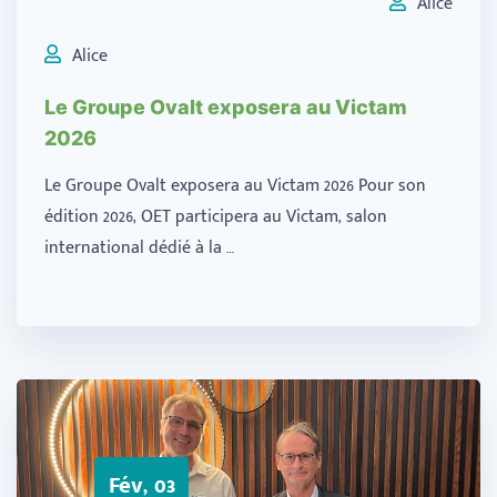
Alice
Alice
Le Groupe Ovalt exposera au Victam
2026
Le Groupe Ovalt exposera au Victam 2026 Pour son
édition 2026, OET participera au Victam, salon
international dédié à la …
Fév, 03