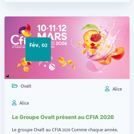
Fév, 02
Ovalt
Alice
Alice
Le Groupe Ovalt présent au CFIA 2026
Le groupe Ovalt au CFIA 2026 Comme chaque année,