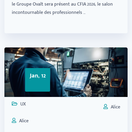
le Groupe Ovalt sera présent au CFIA 2026, le salon
incontournable des professionnels …
Jan, 12
UX
Alice
Alice