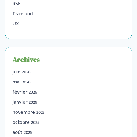
RSE
Transport
UX
Archives
juin 2026
mai 2026
février 2026
janvier 2026
novembre 2025
octobre 2025
août 2025