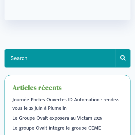
Articles récents
Journée Portes Ouvertes ID Automation : rendez-
vous le 25 juin à Plumelin
Le Groupe Ovalt exposera au Victam 2026
Le groupe Ovalt intègre le groupe CEME