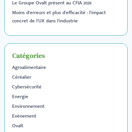
Le Groupe Ovalt présent au CFIA 2026
Moins d’erreurs et plus d’efficacité : l’impact
concret de l’UX dans l’industrie
Catégories
Agroalimentaire
Céréalier
Cybersécurité
Energie
Environnement
Evènement
Ovalt