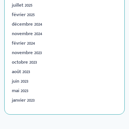
juillet 2025
février 2025
décembre 2024
novembre 2024
février 2024
novembre 2023
octobre 2023
août 2023
juin 2023
mai 2023
janvier 2023