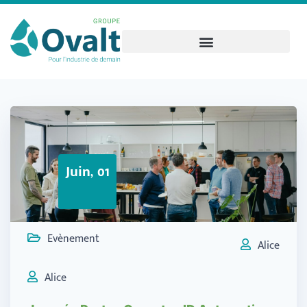
Juin, 01
Evènement
Alice
Alice