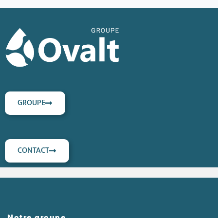
GROUPE
CONTACT
Notre groupe