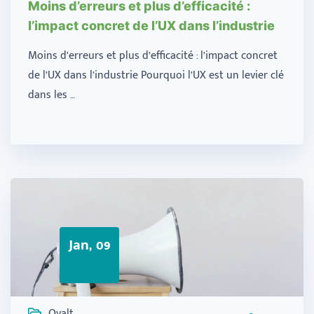
Moins d’erreurs et plus d’efficacité :
l’impact concret de l’UX dans l’industrie
Moins d’erreurs et plus d’efficacité : l’impact concret
de l’UX dans l’industrie Pourquoi l’UX est un levier clé
dans les …
Jan, 09
Ovalt