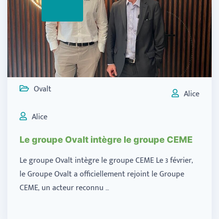
Ovalt
Alice
Alice
Le groupe Ovalt intègre le groupe CEME
Le groupe Ovalt intègre le groupe CEME Le 3 février,
le Groupe Ovalt a officiellement rejoint le Groupe
CEME, un acteur reconnu …