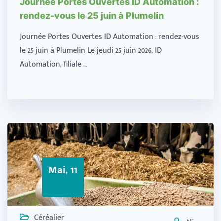
Journée Portes Ouvertes ID Automation :
rendez-vous le 25 juin à Plumelin
Journée Portes Ouvertes ID Automation : rendez-vous
le 25 juin à Plumelin Le jeudi 25 juin 2026, ID
Automation, filiale …
Mai, 11
Céréalier