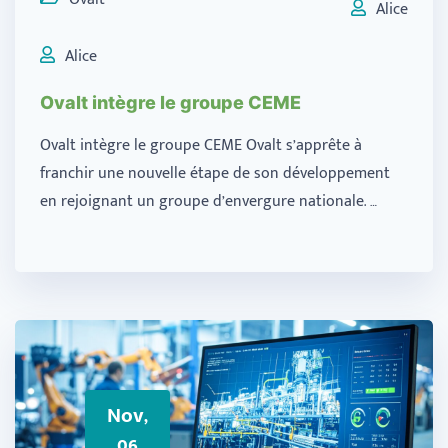
Alice
Alice
Ovalt intègre le groupe CEME
Ovalt intègre le groupe CEME Ovalt s’apprête à
franchir une nouvelle étape de son développement
en rejoignant un groupe d’envergure nationale. …
Nov,
06