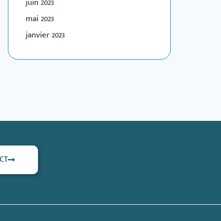
juin 2023
mai 2023
janvier 2023
CT