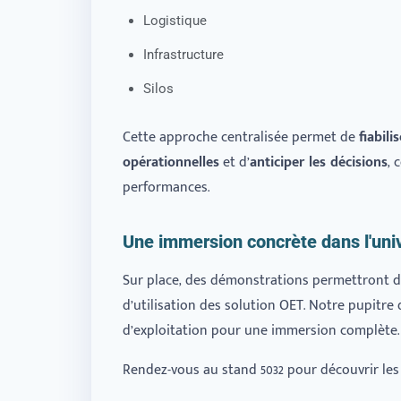
Logistique
Infrastructure
Silos
Cette approche centralisée permet de
fiabili
opérationnelles
et d’
anticiper les décisions
, 
performances.
Une immersion concrète dans l'uni
Sur place, des démonstrations permettront d
d’utilisation des solution OET. Notre pupitre 
d’exploitation pour une immersion complète.
Rendez-vous au stand 5032 pour découvrir les