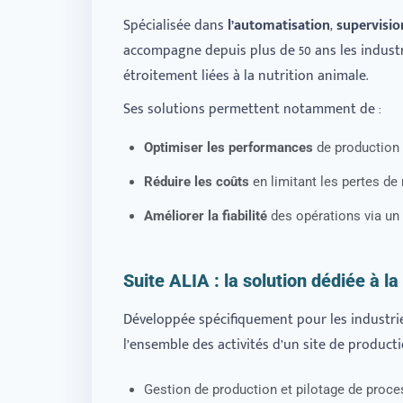
Spécialisée dans
l’automatisation
,
supervisi
accompagne depuis plus de 50 ans les industrie
étroitement liées à la nutrition animale.
Ses solutions permettent notamment de :
Optimiser les performances
de production g
Réduire les coûts
en limitant les pertes de
Améliorer la fiabilité
des opérations via un
Suite ALIA : la solution dédiée à la
Développée spécifiquement pour les industriel
l’ensemble des activités d’un site de producti
Gestion de production et pilotage de proce