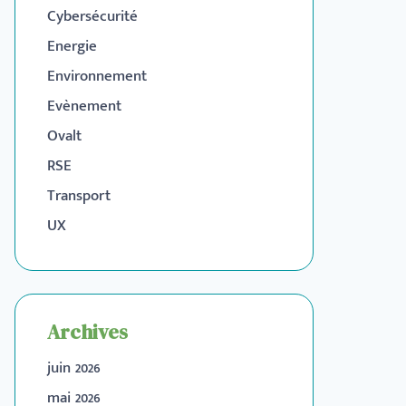
Cybersécurité
Energie
Environnement
Evènement
Ovalt
RSE
Transport
UX
Archives
juin 2026
mai 2026