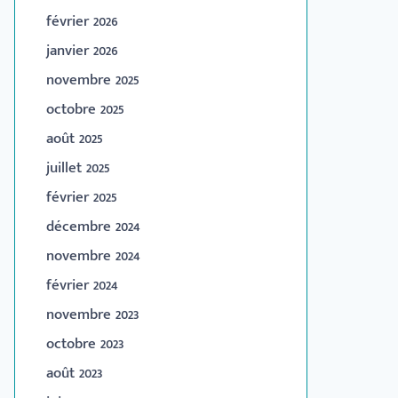
février 2026
janvier 2026
novembre 2025
octobre 2025
août 2025
juillet 2025
février 2025
décembre 2024
novembre 2024
février 2024
novembre 2023
octobre 2023
août 2023