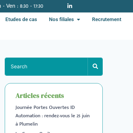
 - Ven : 8:30 - 17:30
Etudes de cas
Nos filiales
Recrutement
Articles récents
Journée Portes Ouvertes ID
Automation : rendez-vous le 25 juin
à Plumelin