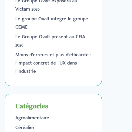
Le Groupe Ovalt exposera au
Victam 2026
Le groupe Ovalt intègre le groupe
CEME
Le Groupe Ovalt présent au CFIA
2026
Moins d’erreurs et plus d’efficacité :
l’impact concret de l’UX dans
l’industrie
Catégories
Agroalimentaire
Céréalier