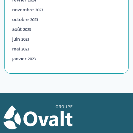
novembre 2023
octobre 2023
août 2023
juin 2023
mai 2023
janvier 2023