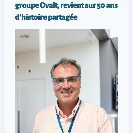
groupe Ovalt, revient sur 50 ans
d'histoire partagée