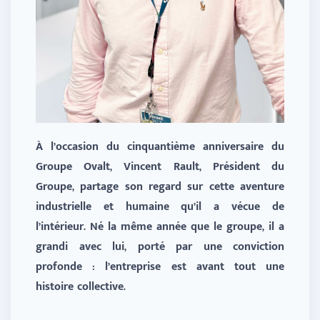
À l’occasion du cinquantième anniversaire du
Groupe Ovalt, Vincent Rault, Président du
Groupe, partage son regard sur cette aventure
industrielle et humaine qu’il a vécue de
l’intérieur. Né la même année que le groupe, il a
grandi avec lui, porté par une conviction
profonde : l’entreprise est avant tout une
histoire collective.