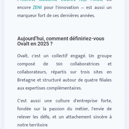
encore
ZENI
pour l’innovation — est aussi un
marqueur fort de ces dernières années.
Aujourd’hui, comment définiriez-vous
Ovalt en 2025 ?
Ovalt, c’est un collectif engagé. Un groupe
composé de 500 collaboratrices et
collaborateurs, répartis sur trois sites en
Bretagne et structuré autour de quatre filiales
aux expertises complémentaires.
C’est aussi une culture d’entreprise forte,
fondée sur la passion du métier, l’envie de
relever les défis, et un attachement sincère à
notre territoire.