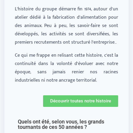
L’histoire du groupe démarre fin 1974, autour d’un
atelier dédié à la fabrication d’alimentation pour
des animaux. Peu à peu, les savoir-faire se sont
développés, les activités se sont diversifiées, les
premiers recrutements ont structuré l’entreprise…
Ce qui me frappe en relisant cette histoire, c’est la
continuité dans la volonté d’évoluer avec notre
époque, sans jamais renier nos racines
industrielles ni notre ancrage territorial.
Découvrir toutes notre histoire
Quels ont été, selon vous, les grands
tournants de ces 50 années ?