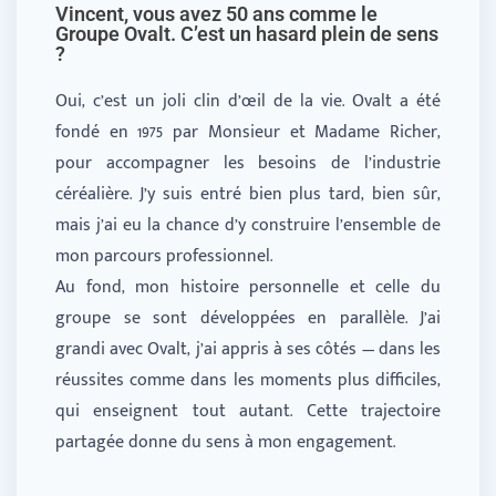
Vincent, vous avez 50 ans comme le
Groupe Ovalt. C’est un hasard plein de sens
?
Oui, c’est un joli clin d’œil de la vie. Ovalt a été
fondé en 1975 par Monsieur et Madame Richer,
pour accompagner les besoins de l’industrie
céréalière. J’y suis entré bien plus tard, bien sûr,
mais j’ai eu la chance d’y construire l’ensemble de
mon parcours professionnel.
Au fond, mon histoire personnelle et celle du
groupe se sont développées en parallèle. J’ai
grandi avec Ovalt, j’ai appris à ses côtés — dans les
réussites comme dans les moments plus difficiles,
qui enseignent tout autant. Cette trajectoire
partagée donne du sens à mon engagement.