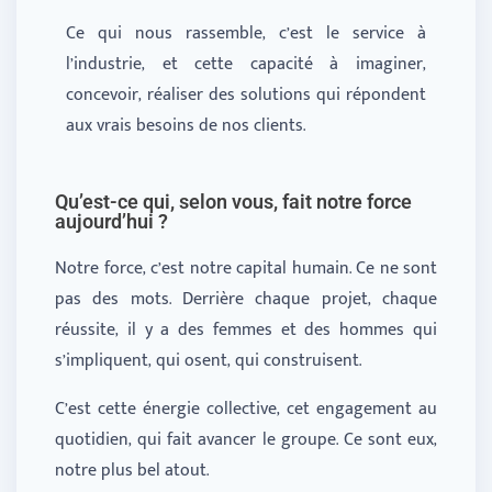
Ce qui nous rassemble, c’est le service à
l’industrie, et cette capacité à imaginer,
concevoir, réaliser des solutions qui répondent
aux vrais besoins de nos clients.
Qu’est-ce qui, selon vous, fait notre force
aujourd’hui ?
Notre force, c’est notre capital humain. Ce ne sont
pas des mots. Derrière chaque projet, chaque
réussite, il y a des femmes et des hommes qui
s’impliquent, qui osent, qui construisent.
C’est cette énergie collective, cet engagement au
quotidien, qui fait avancer le groupe. Ce sont eux,
notre plus bel atout.