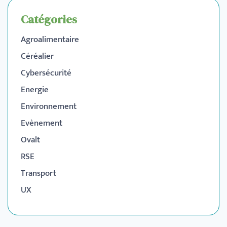
Catégories
Agroalimentaire
Céréalier
Cybersécurité
Energie
Environnement
Evènement
Ovalt
RSE
Transport
UX