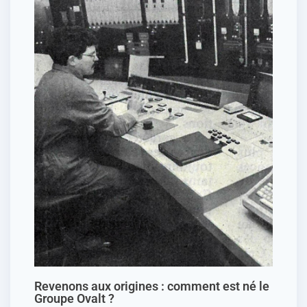
Revenons aux origines : comment est né le
Groupe Ovalt ?