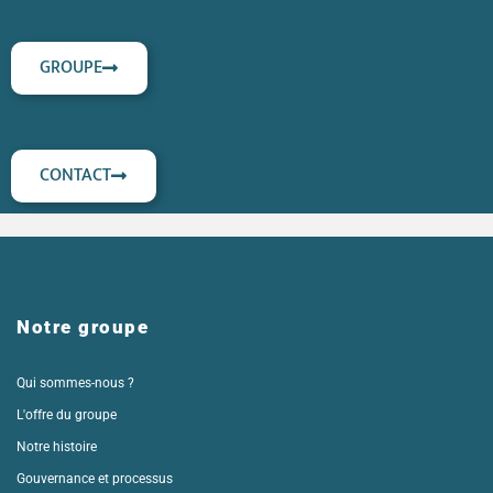
GROUPE
CONTACT
Notre groupe
Qui sommes-nous ?
L'offre du groupe
Notre histoire
Gouvernance et processus