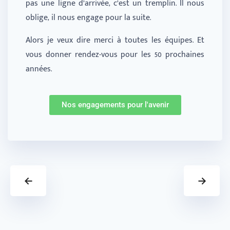
pas une ligne d’arrivée, c’est un tremplin. Il nous
oblige, il nous engage pour la suite.
Alors je veux dire merci à toutes les équipes. Et
vous donner rendez-vous pour les 50 prochaines
années.
Nos engagements pour l'avenir
←
→