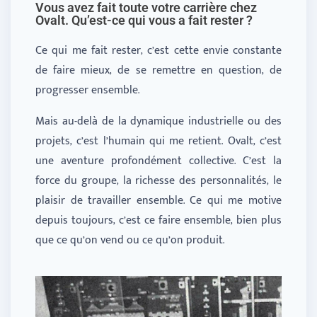
Vous avez fait toute votre carrière chez
Ovalt. Qu’est-ce qui vous a fait rester ?
Ce qui me fait rester, c’est cette envie constante
de faire mieux, de se remettre en question, de
progresser ensemble.
Mais au-delà de la dynamique industrielle ou des
projets, c’est l’humain qui me retient. Ovalt, c’est
une aventure profondément collective. C’est la
force du groupe, la richesse des personnalités, le
plaisir de travailler ensemble. Ce qui me motive
depuis toujours, c’est ce faire ensemble, bien plus
que ce qu’on vend ou ce qu’on produit.