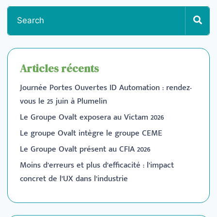
Articles récents
Journée Portes Ouvertes ID Automation : rendez-
vous le 25 juin à Plumelin
Le Groupe Ovalt exposera au Victam 2026
Le groupe Ovalt intègre le groupe CEME
Le Groupe Ovalt présent au CFIA 2026
Moins d’erreurs et plus d’efficacité : l’impact
concret de l’UX dans l’industrie