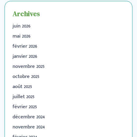
Archives
juin 2026
mai 2026
février 2026
janvier 2026
novembre 2025
octobre 2025
août 2025
juillet 2025
février 2025
décembre 2024
novembre 2024
février 2024