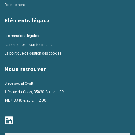
Recrutement
Eléments légaux
Les mentions légales
La politique de confidentialité
La politique de gestion des cookies
Nous retrouver
Siège social Ovalt
1 Route du Gacet, 35830 Betton || FR
Tel. + 33 (
0)2 23 21 12 00