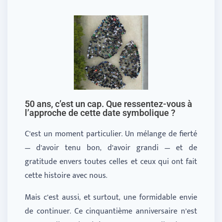
50 ans, c’est un cap. Que ressentez-vous à
l’approche de cette date symbolique ?
C’est un moment particulier. Un mélange de fierté
— d’avoir tenu bon, d’avoir grandi — et de
gratitude envers toutes celles et ceux qui ont fait
cette histoire avec nous.
Mais c’est aussi, et surtout, une formidable envie
de continuer. Ce cinquantième anniversaire n’est